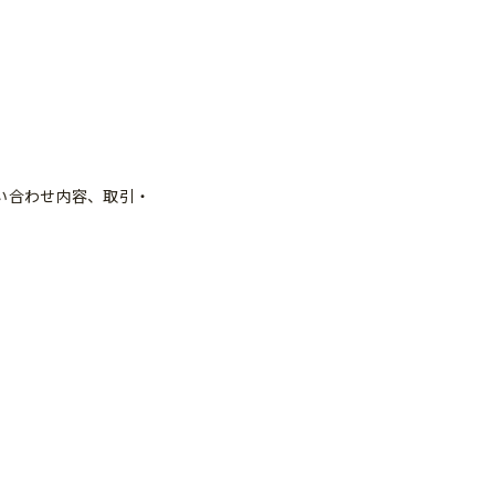
い合わせ内容、取引・