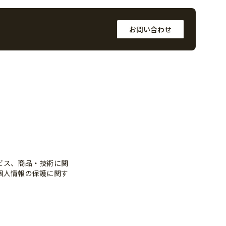
お問い合わせ
ビス、商品・技術に関
個人情報の保護に関す