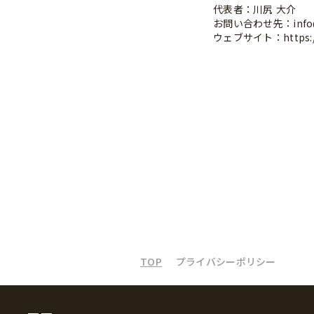
代表者：川尻 大介
お問い合わせ先：info@t
ウェブサイト：https://t
TOP
プライバシーポリシー