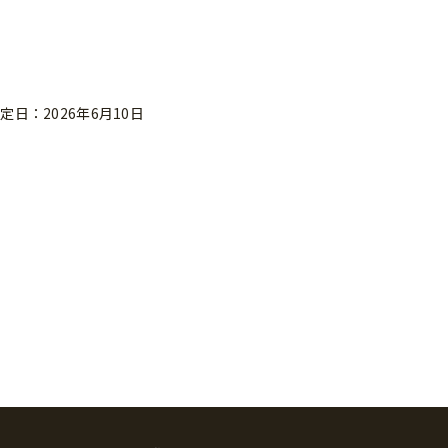
定日：2026年6月10日