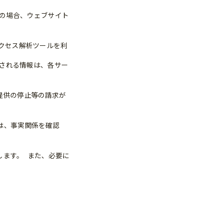
その場合、ウェブサイト
のアクセス解析ツールを利
集される情報は、各サー
提供の停止等の請求が
は、事実関係を確認
します。 また、必要に