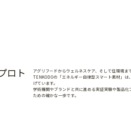
プロト
アグリフードからウェルネスケア、そして住環境ま
TENKODOの「エネルギー自律型スマート素材」
げています。
学術機関やブランドと共に進める実証実験や製品化
ための確かな一歩です。