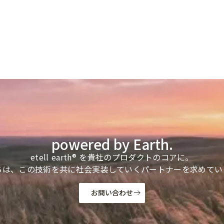
powered by Earth.
etell earth® を貴社のプロダクトのコアに。
ちは、この技術を共に社会実装していくパートナーを求めてい
お問い合わせ