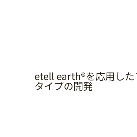
etell earth
を応用した
®
タイプの開発