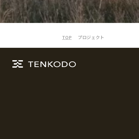
TOP
プロジェクト