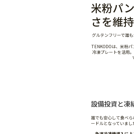
米粉パ
さを維持
グルテンフリーで誰も
TENKODOは、米粉
冷凍プレートを活用。
設備投資と凍
誰でも安心して食べら
ードルとなっていまし
急速冷凍機導入によ