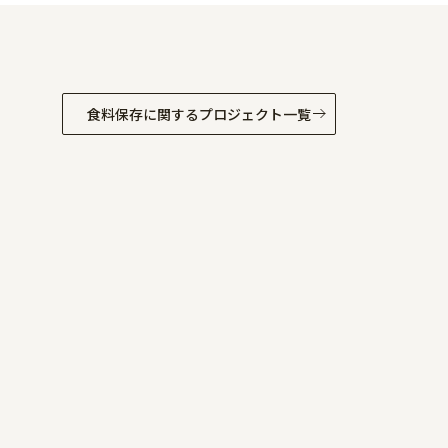
食料保存
に関するプロジェクト一覧