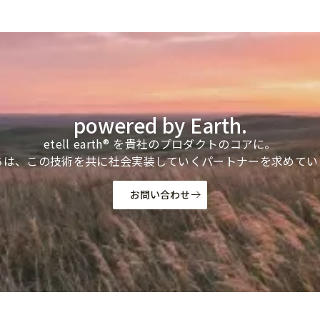
powered by Earth.
etell earth® を貴社のプロダクトのコアに。
ちは、この技術を共に社会実装していくパートナーを求めてい
お問い合わせ