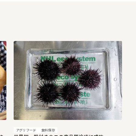
アグリフード
食料保存