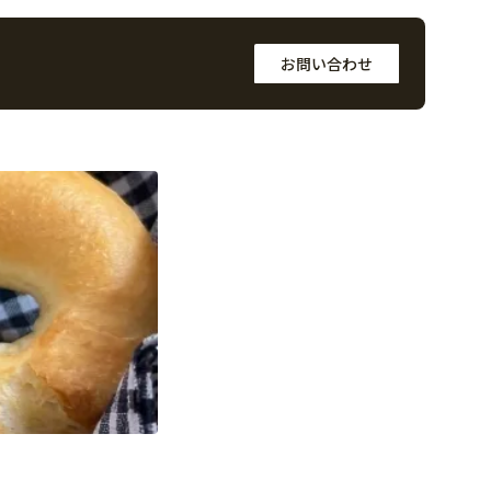
お問い合わせ