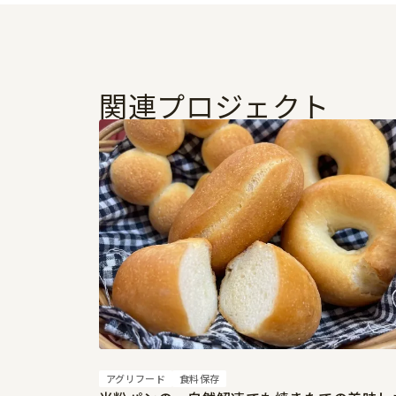
関連プロジェクト
アグリフード
食料保存